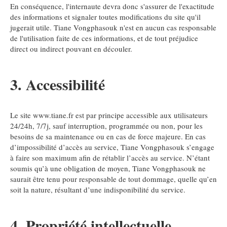
En conséquence, l'internaute devra donc s'assurer de l'exactitude
des informations et signaler toutes modifications du site qu'il
jugerait utile. Tiane Vongphasouk n'est en aucun cas responsable
de l'utilisation faite de ces informations, et de tout préjudice
direct ou indirect pouvant en découler.
3. Accessibilité
Le site www.tiane.fr est par principe accessible aux utilisateurs
24/24h, 7/7j, sauf interruption, programmée ou non, pour les
besoins de sa maintenance ou en cas de force majeure. En cas
d’impossibilité d’accès au service, Tiane Vongphasouk s’engage
à faire son maximum afin de rétablir l’accès au service. N’étant
soumis qu’à une obligation de moyen, Tiane Vongphasouk ne
saurait être tenu pour responsable de tout dommage, quelle qu’en
soit la nature, résultant d’une indisponibilité du service.
4. Propriété intellectuelle