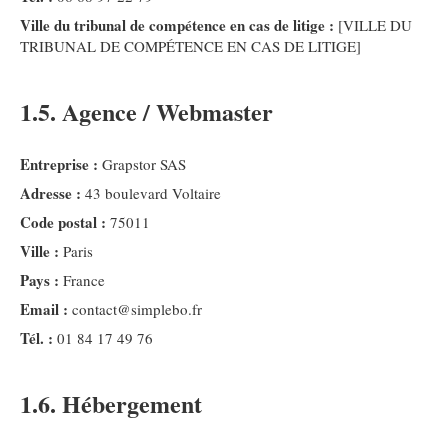
Ville du tribunal de compétence en cas de litige :
[VILLE DU
TRIBUNAL DE COMPÉTENCE EN CAS DE LITIGE]
1.5. Agence / Webmaster
Entreprise :
Grapstor SAS
Adresse :
43 boulevard Voltaire
Code postal :
75011
Ville :
Paris
Pays :
France
Email :
contact@simplebo.fr
Tél. :
01 84 17 49 76
1.6. Hébergement