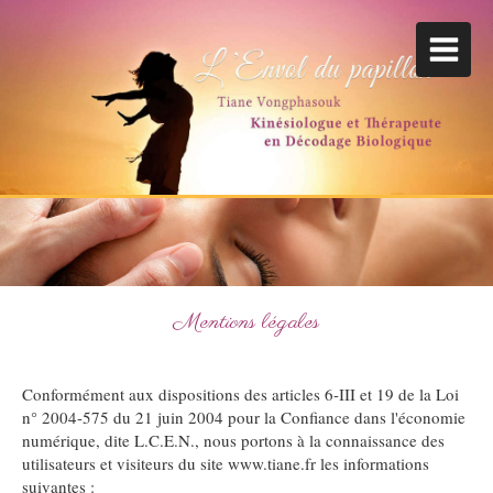
Mentions légales
Conformément aux dispositions des articles 6-III et 19 de la Loi
n° 2004-575 du 21 juin 2004 pour la Confiance dans l'économie
numérique, dite L.C.E.N., nous portons à la connaissance des
utilisateurs et visiteurs du site www.tiane.fr les informations
suivantes :