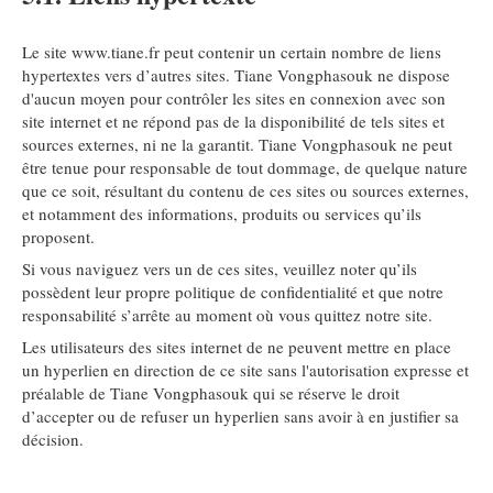
Le site www.tiane.fr peut contenir un certain nombre de liens
hypertextes vers d’autres sites. Tiane Vongphasouk ne dispose
d'aucun moyen pour contrôler les sites en connexion avec son
site internet et ne répond pas de la disponibilité de tels sites et
sources externes, ni ne la garantit. Tiane Vongphasouk ne peut
être tenue pour responsable de tout dommage, de quelque nature
que ce soit, résultant du contenu de ces sites ou sources externes,
et notamment des informations, produits ou services qu’ils
proposent.
Si vous naviguez vers un de ces sites, veuillez noter qu’ils
possèdent leur propre politique de confidentialité et que notre
responsabilité s’arrête au moment où vous quittez notre site.
Les utilisateurs des sites internet de ne peuvent mettre en place
un hyperlien en direction de ce site sans l'autorisation expresse et
préalable de Tiane Vongphasouk qui se réserve le droit
d’accepter ou de refuser un hyperlien sans avoir à en justifier sa
décision.