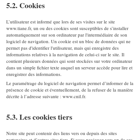
5.2. Cookies
L’utilisateur est informé que lors de ses visites sur le site
www.tiane.fr, un ou des cookies sont susceptibles de s’installer
automatiquement sur son ordinateur par l'intermédiaire de son
logiciel de navigation. Un cookie est un bloc de données qui ne
permet pas d'identifier l'utilisateur, mais qui enregistre des
informations relatives à la navigation de celui-ci sur le site. Il
contient plusieurs données qui sont stockées sur votre ordinateur
dans un simple fichier texte auquel un serveur accède pour lire et
enregistrer des informations.
Le paramétrage du logiciel de navigation permet d’informer de la
présence de cookie et éventuellement, de la refuser de la manière
décrite à l’adresse suivante :
www.cnil.fr
.
5.3. Les cookies tiers
Notre site peut contenir des liens vers ou depuis des sites
partenaires et d’autres sites tiers. Si vous naviguez vers un de ces