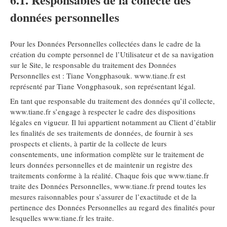
données personnelles
Pour les Données Personnelles collectées dans le cadre de la
création du compte personnel de l’Utilisateur et de sa navigation
sur le Site, le responsable du traitement des Données
Personnelles est : Tiane Vongphasouk. www.tiane.fr est
représenté par Tiane Vongphasouk, son représentant légal.
En tant que responsable du traitement des données qu’il collecte,
www.tiane.fr s’engage à respecter le cadre des dispositions
légales en vigueur. Il lui appartient notamment au Client d’établir
les finalités de ses traitements de données, de fournir à ses
prospects et clients, à partir de la collecte de leurs
consentements, une information complète sur le traitement de
leurs données personnelles et de maintenir un registre des
traitements conforme à la réalité. Chaque fois que www.tiane.fr
traite des Données Personnelles, www.tiane.fr prend toutes les
mesures raisonnables pour s’assurer de l’exactitude et de la
pertinence des Données Personnelles au regard des finalités pour
lesquelles www.tiane.fr les traite.