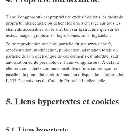
Tiane Vongphasouk est propriétaire exclusif de tous les droits de
propriété intellectuelle ou détient les droits d’usage sur tous les
éléments accessibles sur le site, tant sur la structure que sur les
textes, images, graphismes, logo, icônes, sons, logiciels…
Toute reproduction totale ou partielle du site www.tiane.fr,
représentation, modification, publication, adaptation totale ou
partielle de l'un quelconque de ces éléments est interdite, sauf
autorisation écrite préalable de Tiane Vongphasouk. À défaut,
elle sera considérée comme constitutive d’une contrefaçon et
passible de poursuite conformément aux dispositions des articles
L.335-2 et suivants du Code de Propriété Intellectuelle.
5. Liens hypertextes et cookies
5.1. Liens hypertexte