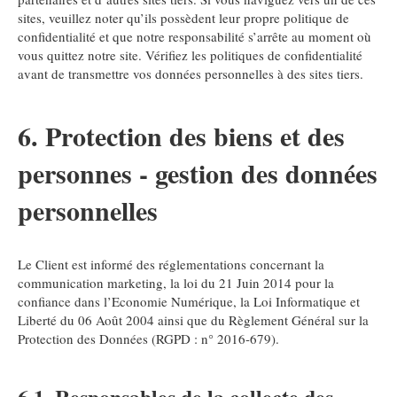
sites, veuillez noter qu’ils possèdent leur propre politique de
confidentialité et que notre responsabilité s’arrête au moment où
vous quittez notre site. Vérifiez les politiques de confidentialité
avant de transmettre vos données personnelles à des sites tiers.
6. Protection des biens et des
personnes - gestion des données
personnelles
Le Client est informé des réglementations concernant la
communication marketing, la loi du 21 Juin 2014 pour la
confiance dans l’Economie Numérique, la Loi Informatique et
Liberté du 06 Août 2004 ainsi que du Règlement Général sur la
Protection des Données (RGPD : n° 2016-679).
6.1. Responsables de la collecte des