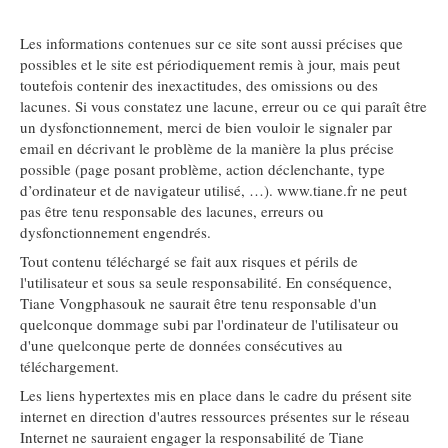
Les informations contenues sur ce site sont aussi précises que
possibles et le site est périodiquement remis à jour, mais peut
toutefois contenir des inexactitudes, des omissions ou des
lacunes. Si vous constatez une lacune, erreur ou ce qui paraît être
un dysfonctionnement, merci de bien vouloir le signaler par
email en décrivant le problème de la manière la plus précise
possible (page posant problème, action déclenchante, type
d’ordinateur et de navigateur utilisé, …). www.tiane.fr ne peut
pas être tenu responsable des lacunes, erreurs ou
dysfonctionnement engendrés.
Tout contenu téléchargé se fait aux risques et périls de
l'utilisateur et sous sa seule responsabilité. En conséquence,
Tiane Vongphasouk ne saurait être tenu responsable d'un
quelconque dommage subi par l'ordinateur de l'utilisateur ou
d'une quelconque perte de données consécutives au
téléchargement.
Les liens hypertextes mis en place dans le cadre du présent site
internet en direction d'autres ressources présentes sur le réseau
Internet ne sauraient engager la responsabilité de Tiane