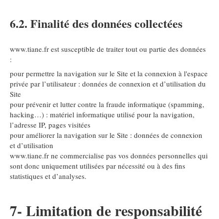
6.2. Finalité des données collectées
www.tiane.fr est susceptible de traiter tout ou partie des données
:
pour permettre la navigation sur le Site et la connexion à l'espace
privée par l’utilisateur : données de connexion et d’utilisation du
Site
pour prévenir et lutter contre la fraude informatique (spamming,
hacking…) : matériel informatique utilisé pour la navigation,
l’adresse IP, pages visitées
pour améliorer la navigation sur le Site : données de connexion
et d’utilisation
www.tiane.fr ne commercialise pas vos données personnelles qui
sont donc uniquement utilisées par nécessité ou à des fins
statistiques et d’analyses.
7- Limitation de responsabilité