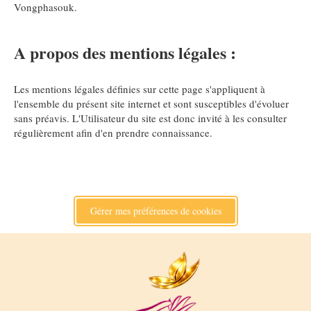
Vongphasouk.
A propos des mentions légales :
Les mentions légales définies sur cette page s'appliquent à
l'ensemble du présent site internet et sont susceptibles d'évoluer
sans préavis. L'Utilisateur du site est donc invité à les consulter
régulièrement afin d'en prendre connaissance.
Gérer mes préférences de cookies