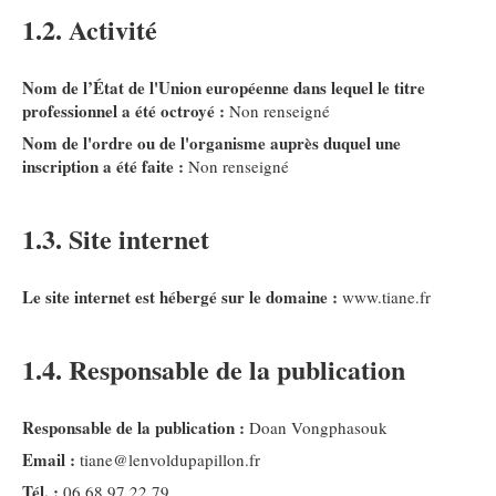
1.2. Activité
Nom de l’État de l'Union européenne dans lequel le titre
professionnel a été octroyé :
Non renseigné
Nom de l'ordre ou de l'organisme auprès duquel une
inscription a été faite :
Non renseigné
1.3. Site internet
Le site internet est hébergé sur le domaine :
www.tiane.fr
1.4. Responsable de la publication
Responsable de la publication :
Doan Vongphasouk
Email :
tiane@lenvoldupapillon.fr
Tél. :
06 68 97 22 79