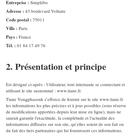
Entreprise :
Simplébo
Adresse :
43 boulevard Voltaire
Code postal :
75011
Ville :
Paris
Pays :
France
Tél. :
01 84 17 49 76
2. Présentation et principe
Est désigné ci-après : Utilisateur, tout internaute se connectant et
utilisant le site susnommé : www.tiane.fr.
Tiane Vongphasouk s’efforce de fournir sur le site www.tiane.fr
les informations les plus précises et à jour possibles (sous réserve
de modifications apportées depuis leur mise en ligne), mais ne
saurait garantir l'exactitude, la complétude et l'actualité des
informations diffusées sur son site, qu’elles soient de son fait ou
du fait des tiers partenaires qui lui fournissent ces informations.