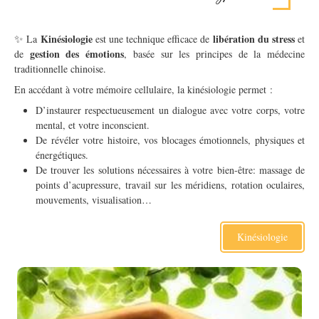
✨
Kinésiologie
libération du stress
La
est une technique efficace de
et
gestion des émotions
de
, basée sur les principes de la médecine
traditionnelle chinoise.
En accédant à votre mémoire cellulaire, la kinésiologie permet :
D’instaurer respectueusement un dialogue avec votre corps, votre
mental, et votre inconscient.
De révéler votre histoire, vos blocages émotionnels, physiques et
énergétiques.
De trouver les solutions nécessaires à votre bien-être: massage de
points d’acupressure, travail sur les méridiens, rotation oculaires,
mouvements, visualisation…
Kinésiologie