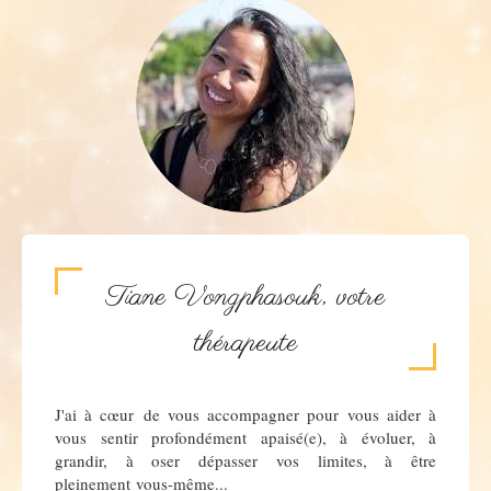
Tiane Vongphasouk, votre
thérapeute
J'ai à cœur de vous accompagner pour vous aider à
vous sentir profondément apaisé(e), à évoluer, à
grandir, à oser dépasser vos limites, à être
pleinement vous-même...