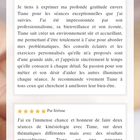
Je tiens à exprimer ma profonde gratitude envers
Tiane pour les séances exceptionnelles que j'ai
suivies. J'ai été impressionnée par son
professionnalisme, sa bienveillance et son écoute,
Tiane sait créer un environnement sûr et accueillant,
me permettant d’être totalement à l’aise pour aborder
mes problématiques. Ses conseils éclairés et les
exercices personnalisés qu'elle m'a proposés sont
d'une grande aide, et j'apprécie sincèrement le temps
qu'elle consacre à chaque détail. Sa passion pour son
métier et son désir d'aider les autres illuminent
chaque séance. Je recommande vivement Tiane à
tous ceux qui cherchent à améliorer leur bien-être.
Par Jérôme
J'ai eu l'immense chance et honneur de faire deux
séances de kinésiologie avec Tiane, sur deux
thématiques différentes mais avec des résultats
extraordinaires. Tiane est une personne