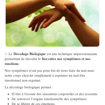
Décodage Biologique
✨ Le
est une technique impressionnante
lien entre nos symptômes et nos
permettant de décoder le
émotions
.
Nos symptômes n'ont pas pour but de nous faire du mal mais
notre corps cherche simplement à exprimer un mal-être
émotionnel non exprimé.
Le décodage biologique permet :
D’être à l'écoute des sensations corporelles et des ressentis.
De retrouver l’origine émotionnelle des symptômes.
De se libérer de ces émotions.