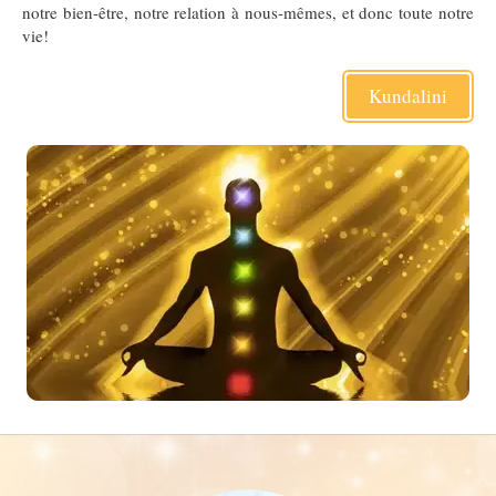
notre bien-être, notre relation à nous-mêmes, et donc toute notre
vie!
Kundalini