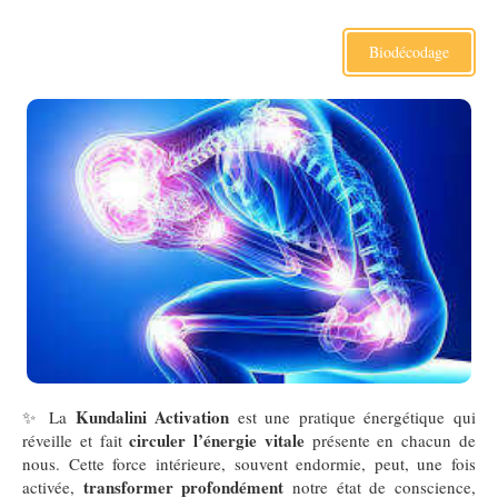
Biodécodage
Kundalini Activation
✨ La
est une pratique énergétique qui
circuler l’énergie vitale
réveille et fait
présente en chacun de
nous. Cette force intérieure, souvent endormie, peut, une fois
transformer profondément
activée,
notre état de conscience,