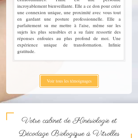
incroyablement bienveillante. Elle a ce don pour créer
une connexion unique, une proximité avec vous tout
en gardant une posture professionnelle. Elle a
parfaitement su me mettre à l'aise, même sur les
sujets les plus sensibles et a su faire ressortir des
réponses enfouies au plus profond de moi. Une
expérience unique de transformation. Infinie
gratitude.
Voir tous les témoignages
Votre cabinet de Kinésiologie et
Décodage Biologique à Vitrolles