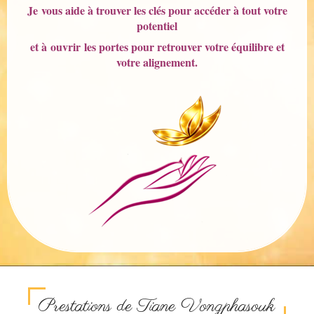
Je vous aide à trouver les clés pour accéder à tout votre
potentiel
et à ouvrir les portes pour retrouver votre équilibre et
votre alignement.
Prestations de Tiane Vongphasouk